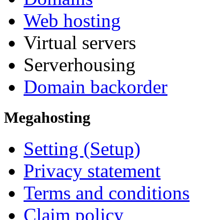
Web hosting
Virtual servers
Serverhousing
Domain backorder
Megahosting
Setting (Setup)
Privacy statement
Terms and conditions
Claim policy