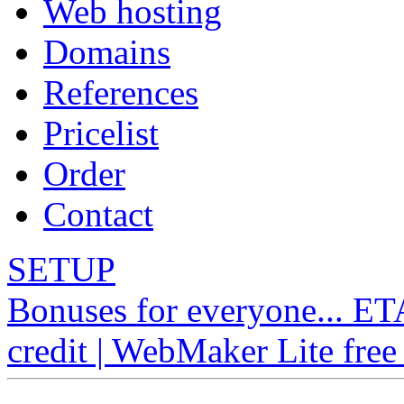
Web hosting
Domains
References
Pricelist
Order
Contact
SETUP
Bonuses for everyone... E
credit | WebMaker Lite free 