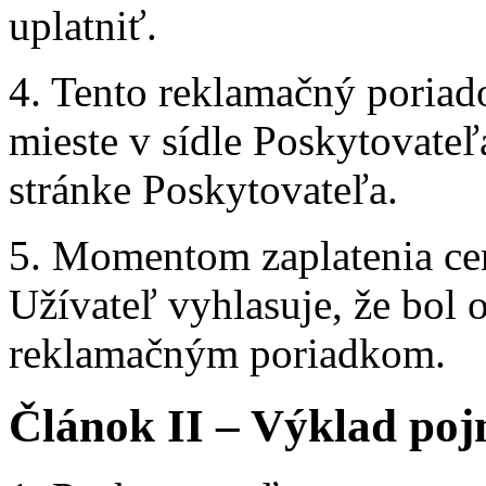
uplatniť.
4. Tento reklamačný poriad
mieste v sídle Poskytovateľ
stránke Poskytovateľa.
5. Momentom zaplatenia ce
Užívateľ vyhlasuje, že bol
reklamačným poriadkom.
Článok II – Výklad po