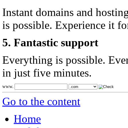
Instant domains and hosting 
is possible. Experience it fo
5. Fantastic support
Everything is possible. Eve
in just five minutes.
www.
Go to the content
Home