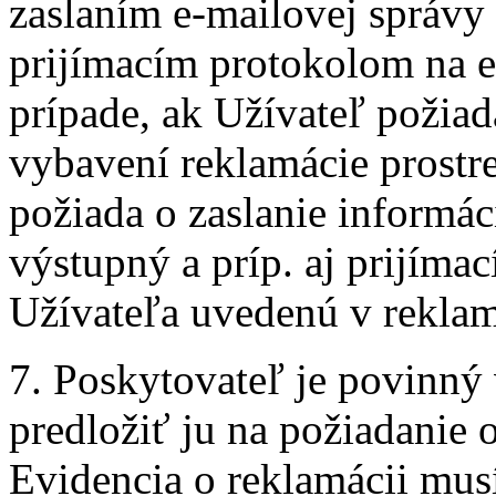
zaslaním e-mailovej správy 
prijímacím protokolom na e
prípade, ak Užívateľ požiad
vybavení reklamácie prostr
požiada o zaslanie informác
výstupný a príp. aj prijíma
Užívateľa uvedenú v reklam
7. Poskytovateľ je povinný 
predložiť ju na požiadanie 
Evidencia o reklamácii mus