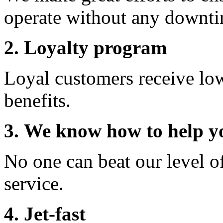
operate without any downti
2. Loyalty program
Loyal customers receive lo
benefits.
3. We know how to help y
No one can beat our level o
service.
4. Jet-fast