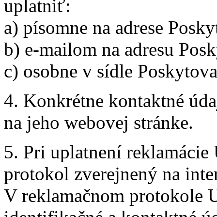
uplatniť:
a) písomne na adrese Posky
b) e-mailom na adresu Posk
c) osobne v sídle Poskytova
4. Konkrétne kontaktné úda
na jeho webovej stránke.
5. Pri uplatnení reklamácie
protokol zverejnený na inte
V reklamačnom protokole U