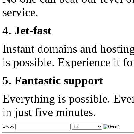
service.
4. Jet-fast
Instant domains and hosting 
is possible. Experience it fo
5. Fantastic support
Everything is possible. Eve
in just five minutes.
www.