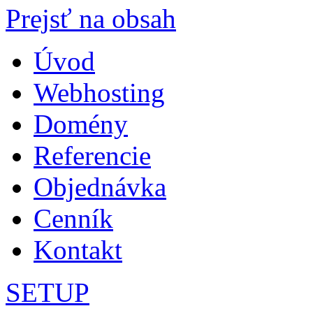
Prejsť na obsah
Úvod
Webhosting
Domény
Referencie
Objednávka
Cenník
Kontakt
SETUP