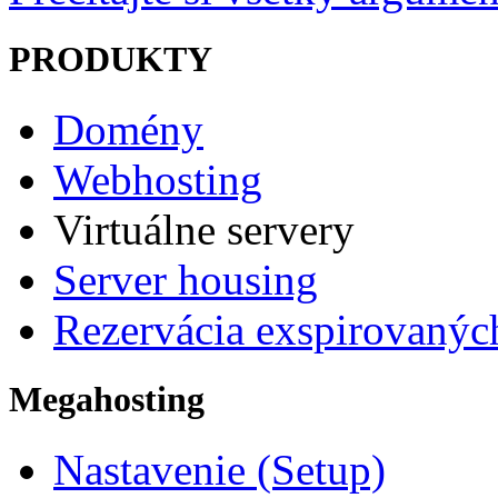
PRODUKTY
Domény
Webhosting
Virtuálne servery
Server housing
Rezervácia exspirovaný
Megahosting
Nastavenie (Setup)