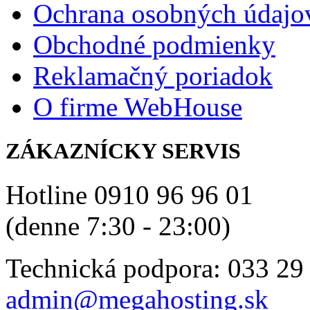
Ochrana osobných údajo
Obchodné podmienky
Reklamačný poriadok
O firme WebHouse
ZÁKAZNÍCKY SERVIS
Hotline 0910 96 96 01
(denne 7:30 - 23:00)
Technická podpora: 033 29
admin@megahosting.sk