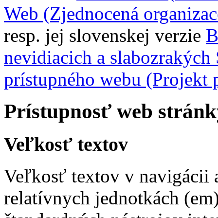
Web (Zjednocená organizac
resp. jej slovenskej verzie
B
nevidiacich a slabozrakých
prístupného webu (Projekt 
Prístupnosť web stránk
Veľkosť textov
Veľkosť textov v navigácii 
relatívnych jednotkách (em